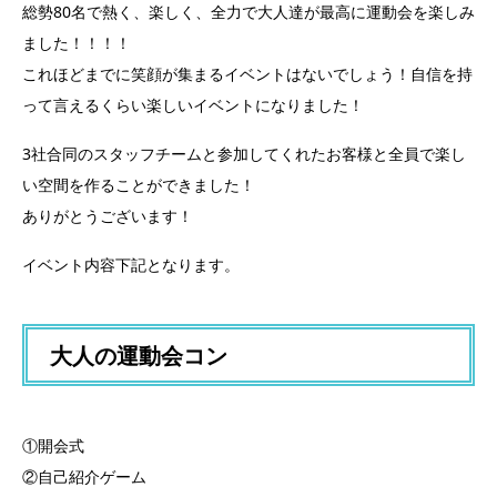
総勢80名で熱く、楽しく、全力で大人達が最高に運動会を楽しみ
ました！！！！
これほどまでに笑顔が集まるイベントはないでしょう！自信を持
って言えるくらい楽しいイベントになりました！
3社合同のスタッフチームと参加してくれたお客様と全員で楽し
い空間を作ることができました！
ありがとうございます！
イベント内容下記となります。
大人の運動会コン
①開会式
②自己紹介ゲーム