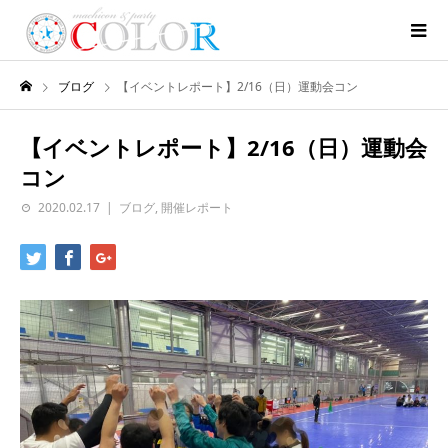
ブログ
【イベントレポート】2/16（日）運動会コン
【イベントレポート】2/16（日）運動会
コン
2020.02.17
ブログ
,
開催レポート