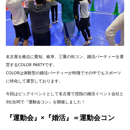
名古屋を拠点に愛知、岐阜、三重の街コン、婚活パーティーを運
営するCOLOR PARTYです。
COLORは体験型の婚活パーティーが特徴でその中でもスポーツ
に特化して運営しております。
今回はビッグイベントとして名古屋で屈指の婚活イベント会社と
3社合同で『運動会コン』を開催しました！
『運動会』×『婚活』＝運動会コン