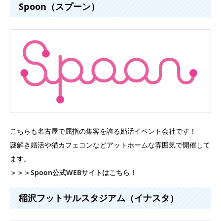
Spoon（スプーン）
こちらも名古屋で屈指の集客を誇る婚活イベント会社です！
謎解き婚活や猫カフェコンなどアットホームな雰囲気で開催して
ます。
＞＞＞Spoon公式WEBサイトはこちら！
稲沢フットサルスタジアム（イナスタ）