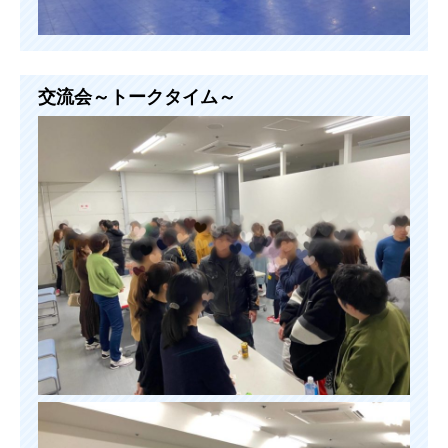
交流会～トークタイム～