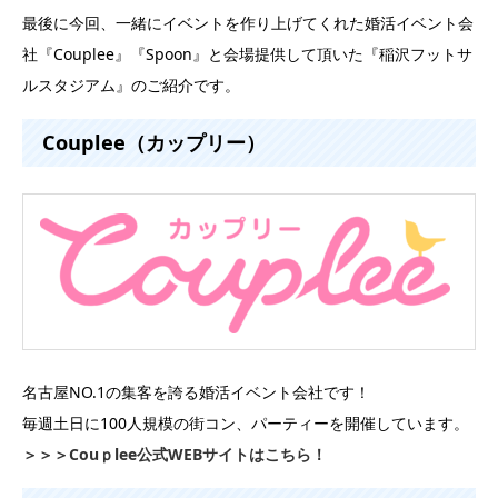
最後に今回、一緒にイベントを作り上げてくれた婚活イベント会
社『Couplee』『Spoon』と会場提供して頂いた『稲沢フットサ
ルスタジアム』のご紹介です。
Couplee（カップリー）
名古屋NO.1の集客を誇る婚活イベント会社です！
毎週土日に100人規模の街コン、パーティーを開催しています。
＞＞＞Couｐlee公式WEBサイトはこちら！