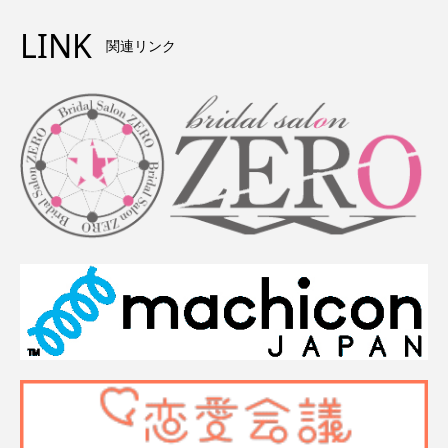
LINK
関連リンク