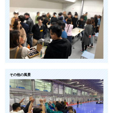
その他の風景