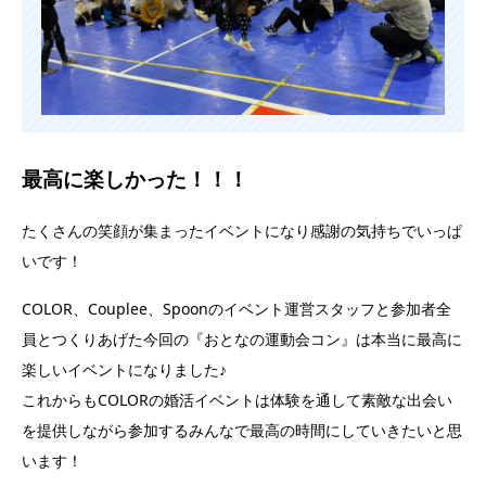
最高に楽しかった！！！
たくさんの笑顔が集まったイベントになり感謝の気持ちでいっぱ
いです！
COLOR、Couplee、Spoonのイベント運営スタッフと参加者全
員とつくりあげた今回の『おとなの運動会コン』は本当に最高に
楽しいイベントになりました♪
これからもCOLORの婚活イベントは体験を通して素敵な出会い
を提供しながら参加するみんなで最高の時間にしていきたいと思
います！