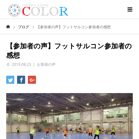
ブログ
【参加者の声】フットサルコン参加者の感想
【参加者の声】フットサルコン参加者の
感想
2019.08.23
お客様の声