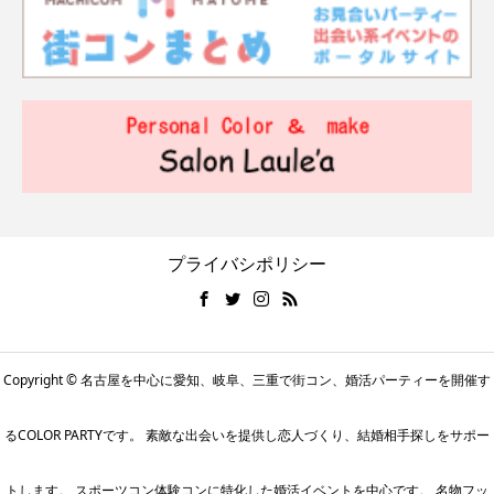
プライバシポリシー
Copyright © 名古屋を中心に愛知、岐阜、三重で街コン、婚活パーティーを開催す
るCOLOR PARTYです。 素敵な出会いを提供し恋人づくり、結婚相手探しをサポー
トします。 スポーツコン体験コンに特化した婚活イベントを中心です。 名物フッ