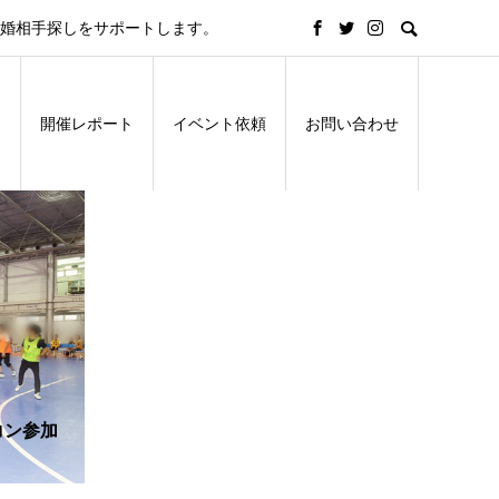
結婚相手探しをサポートします。
問
開催レポート
イベント依頼
お問い合わせ
コン参加