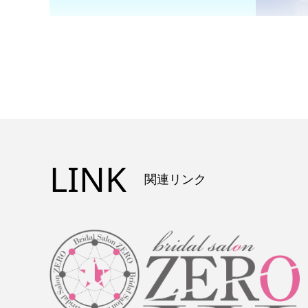
LINK
関連リンク